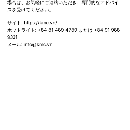
場合は、お気軽にご連絡いただき、専門的なアドバイ
スを受けてください。
サイト: https://kmc.vn/
ホットライト: +84 81 489 4789 または +84 91 988
9331
メール: info@kmc.vn