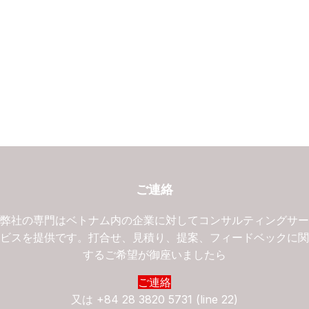
ご連絡
弊社の専門はベトナム内の企業に対してコンサルティングサ
ビスを提供です。打合せ、見積り、提案、フィードベックに
するご希望が御座いましたら
ご連絡
又は
+84 28 3820 5731 (line 22)