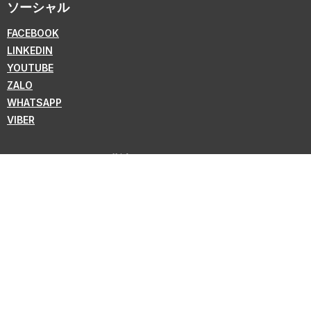
ソーシャル
FACEBOOK
LINKEDIN
YOUTUBE
ZALO
WHATSAPP
VIBER
ニュースレターの購読
KMC の新情報を購読しよう