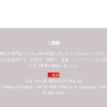
ご連絡
弊社の専門はベトナム内の企業に対してコンサルティングサ
ビスを提供です。打合せ、見積り、提案、フィードベックに
するご希望が御座いましたら
ご連絡
又は
+84 28 3820 5731 (line 22)
Hotline in English: +84 81 489 4789 or in Japanese: +84
91 988 9331