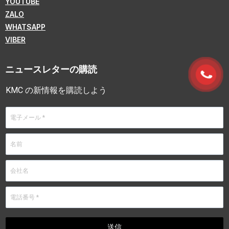
YOUTUBE
ZALO
WHATSAPP
VIBER
ニュースレターの購読
KMC の新情報を購読しよう