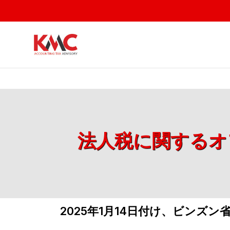
法人税に関するオフ
2025年1月14日付け、ビンズン