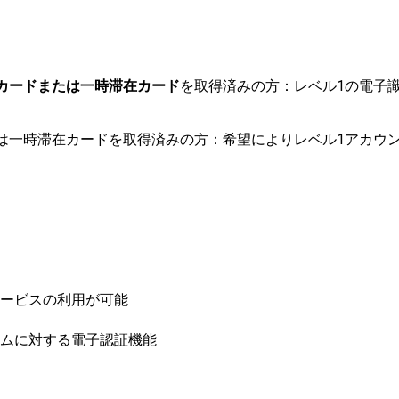
カードまたは一時滞在カード
を取得済みの方：レベル1の電子
は一時滞在カードを取得済みの方：希望によりレベル1アカウ
ービスの利用が可能
ムに対する電子認証機能