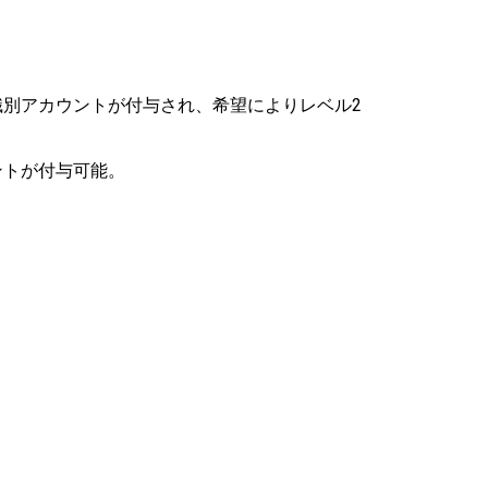
識別アカウントが付与され、希望によりレベル2
ントが付与可能。