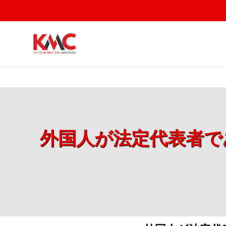
外国人が法定代表者であ