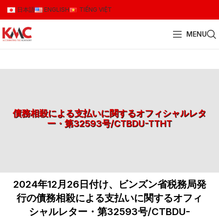
日本語
ENGLISH
TIẾNG VIỆT
MENU
債務相殺による支払いに関するオフィシャルレタ
ー・第32593号/CTBDU-TTHT
2024年12月26日付け、ビンズン省税務局発
行の債務相殺による支払いに関するオフィ
シャルレター・第32593号/CTBDU-