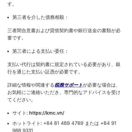
す。
第三者を介した債務相殺：
三者間合意書および貸借契約書や銀行送金の書類が必
要です。
第三者による支払い委任：
支払い代行は契約書に規定されている必要があり、銀
行を通じた支払い証憑が必要です。
詳細な情報や関連する
税務サポート
が必要な場合は、
お気軽にご連絡いただき、専門的なアドバイスを受け
てください。
サイト:
https://kmc.vn/
ホットライト: +84 81 489 4789 または +84 91
988 9331