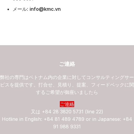
メール:
info@kmc.vn
ご連絡
弊社の専門はベトナム内の企業に対してコンサルティングサ
ビスを提供です。打合せ、見積り、提案、フィードベックに
するご希望が御座いましたら
ご連絡
又は
+84 28 3820 5731 (line 22)
Hotline in English: +84 81 489 4789 or in Japanese: +84
91 988 9331