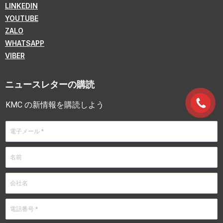
LINKEDIN
YOUTUBE
ZALO
WHATSAPP
VIBER
ニュースレターの購読
KMC の新情報を購読しよう