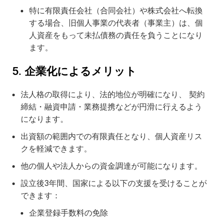
特に有限責任会社（合同会社）や株式会社へ転換
する場合、旧個人事業の代表者（事業主）は、個
人資産をもって未払債務の責任を負うことになり
ます。
5. 企業化によるメリット
法人格の取得により、法的地位が明確になり、 契約
締結・融資申請・業務提携などが円滑に行えるよう
になります。
出資額の範囲内での有限責任となり、個人資産リス
クを軽減できます。
他の個人や法人からの資金調達が可能になります。
設立後3年間、国家による以下の支援を受けることが
できます：
企業登録手数料の免除