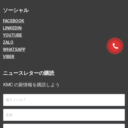
ソーシャル
FACEBOOK
LINKEDIN
YOUTUBE
ZALO
WHATSAPP
VIBER
ニュースレターの購読
KMC の新情報を購読しよう