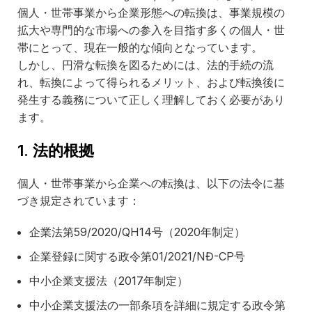
個人・世帯事業から企業形態への転換は、事業規模の
拡大や専門的な市場への参入を目指す多くの個人・世
帯にとって、現在一般的な傾向となっています。
しかし、円滑な転換を図るためには、法的手続の流
れ、転換によって得られるメリット、および転換後に
発生する義務について正しく理解しておく必要があり
ます。
1. 法的根拠
個人・世帯事業から企業への転換は、以下の法令に基
づき規定されています：
企業法第59/2020/QH14号（2020年制定）
企業登録に関する政令第01/2021/NĐ-CP号
中小企業支援法（2017年制定）
中小企業支援法の一部条項を詳細に規定する政令第