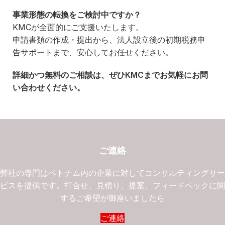
事業形態の転換をご検討中ですか？
KMCが全面的にご支援いたします。
申請書類の作成・提出から、法人設立後の初期税務申
告サポートまで、安心してお任せください。
詳細かつ無料のご相談は、ぜひ
KMC
までお気軽にお問
い合わせください。
ご連絡
弊社の専門はベトナム内の企業に対してコンサルティングサ
ビスを提供です。打合せ、見積り、提案、フィードベックに
するご希望が御座いましたら
ご連絡