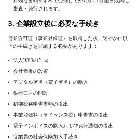
有効な書類をすべて受理してから5～7営業日以内に
審査・発行されます。
3. 企業設立後に必要な手続き
営業許可証（事業登録証）を取得した後、速やかに以
下の手続きを実施する必要があります：
法人実印の作成
会社看板の設置
デジタル署名（電子署名）の購入
銀行口座の開設
初期税務申告書類の提出
事業登録料（ライセンス税）申告書の提出
電子インボイスの購入および発行通知の提出
従業員の社会保険加入手続き