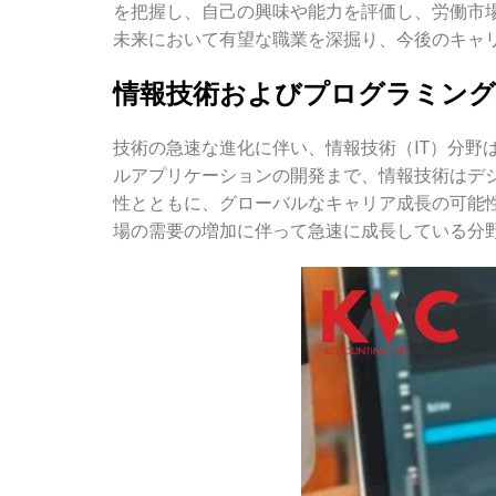
を把握し、自己の興味や能力を評価し、労働市
未来において有望な職業を深掘り、今後のキャ
情報技術およびプログラミング
技術の急速な進化に伴い、情報技術（IT）分
ルアプリケーションの開発まで、情報技術はデ
性とともに、グローバルなキャリア成長の可能
場の需要の増加に伴って急速に成長している分