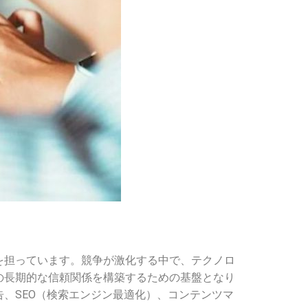
を担っています。競争が激化する中で、テクノロ
の長期的な信頼関係を構築するための基盤となり
、SEO（検索エンジン最適化）、コンテンツマ