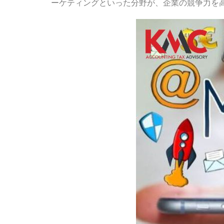
ーケティングといった分野が、企業の競争力を