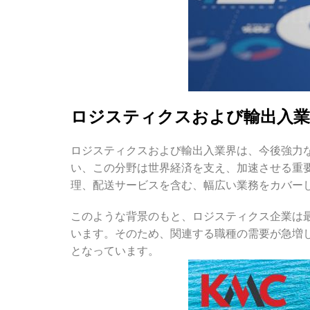
ロジスティクスおよび輸出入業
ロジスティクスおよび輸出入業界は、今後強力
い、この分野は世界経済を支え、加速させる重
理、配送サービスを含む、幅広い業務をカバー
このような背景のもと、ロジスティクス企業は
います。そのため、関連する職種の需要が急増
となっています。