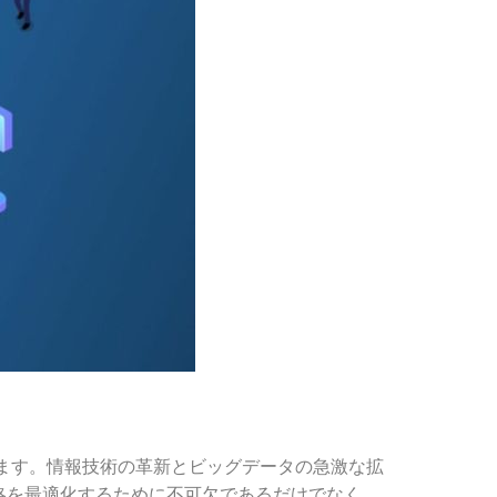
ています。情報技術の革新とビッグデータの急激な拡
略を最適化するために不可欠であるだけでなく、