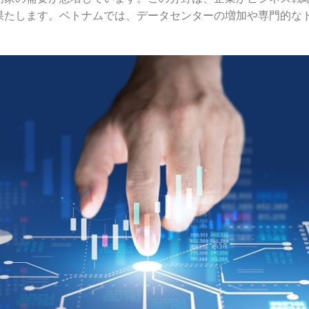
果たします。ベトナムでは、データセンターの増加や専門的な