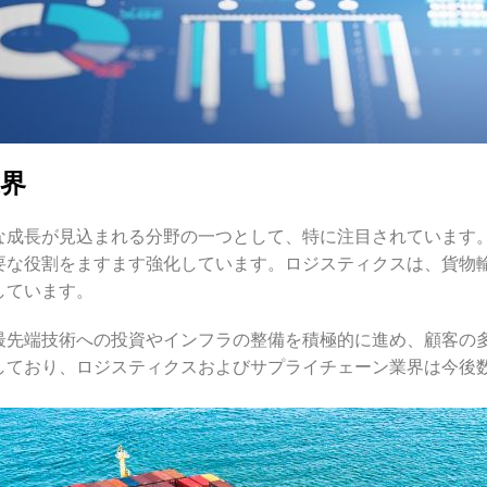
界
な成長が見込まれる分野の一つとして、特に注目されています
要な役割をますます強化しています。ロジスティクスは、貨物
しています。
最先端技術への投資やインフラの整備を積極的に進め、顧客の
しており、ロジスティクスおよびサプライチェーン業界は今後