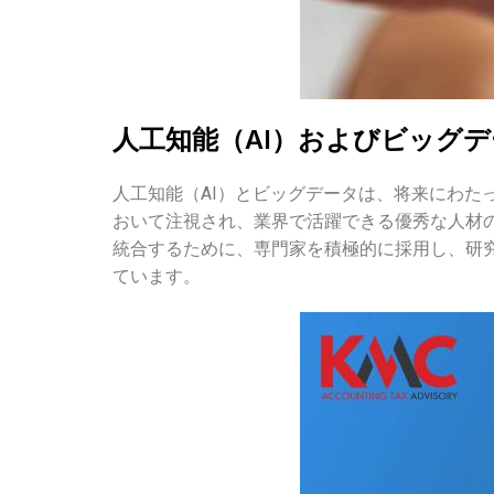
人工知能（AI）およびビッグ
人工知能（AI）とビッグデータは、将来にわ
おいて注視され、業界で活躍できる優秀な人材
統合するために、専門家を積極的に採用し、研
ています。