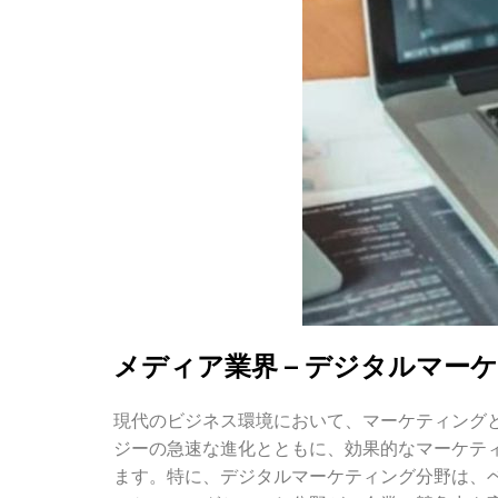
メディア業界 – デジタルマー
現代のビジネス環境において、マーケティング
ジーの急速な進化とともに、効果的なマーケテ
ます。特に、デジタルマーケティング分野は、