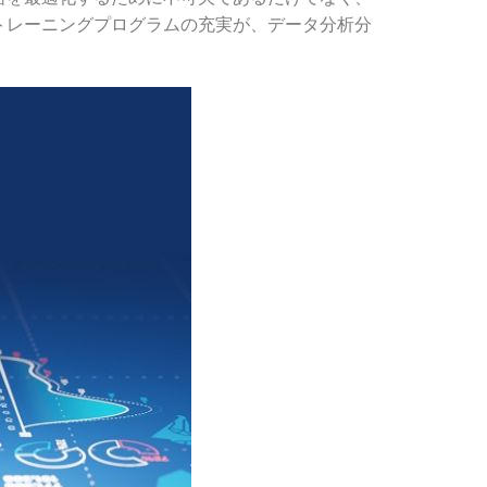
トレーニングプログラムの充実が、データ分析分