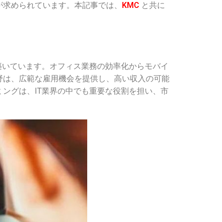
が求められています。本記事では、
KMC
と共に
築いています。オフィス業務の効率化からモバイ
野は、広範な雇用機会を提供し、高い収入の可能
ングは、IT業界の中でも重要な役割を担い、市