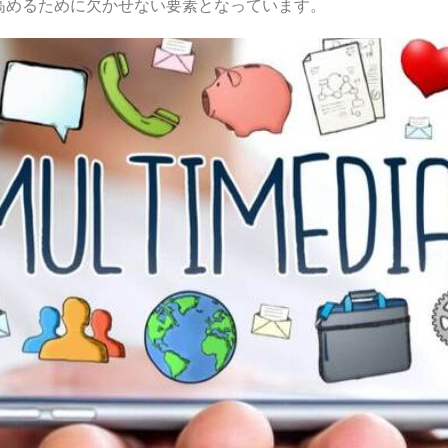
高めるために欠かせない要素となっています。