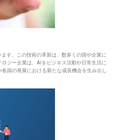
います。この技術の革新は、数多くの国や企業に
ロジー企業は、AIをビジネス活動や日常生活に
や各国の発展における新たな成長機会を生み出し