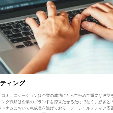
ケティング
とコミュニケーションは企業の成功にとって極めて重要な役割
ィング戦略は企業のブランドを際立たせるだけでなく、顧客と
ベトナムにおいて急成長を遂げており、ソーシャルメディア広告