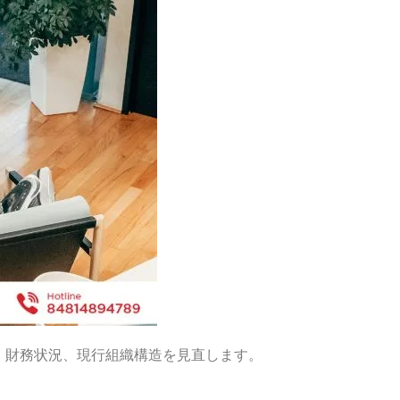
、財務状況、現行組織構造を見直します。