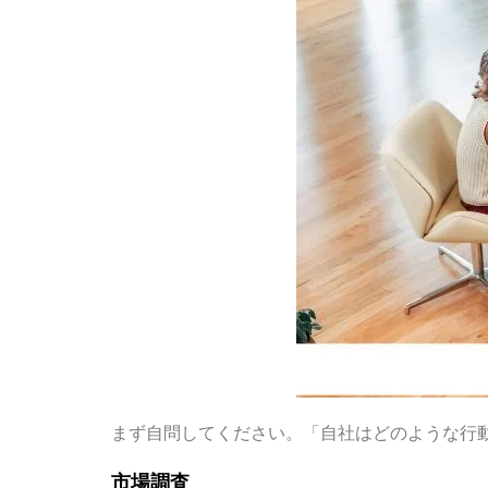
まず自問してください。「自社はどのような行
市場調査