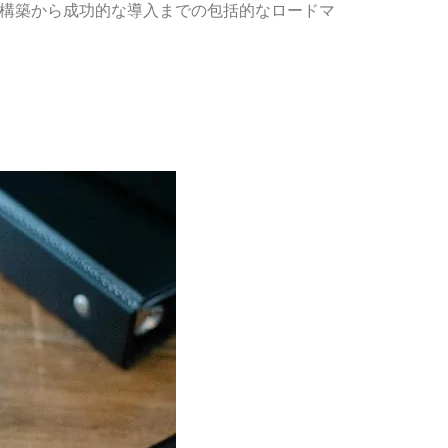
の構築から成功的な導入までの包括的なロードマ