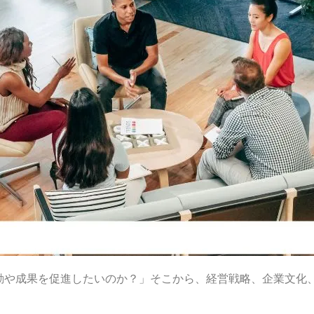
動や成果を促進したいのか？」そこから、経営戦略、企業文化