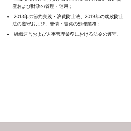
産および財政の管理・運用；
2013年の節約実践・浪費防止法、2018年の腐敗防止
法の遵守および、苦情・告発の処理業務；
組織運営および人事管理業務における法令の遵守。