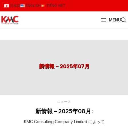
日本語
ENGLISH
TIẾNG VIỆT
MENU
新情報 – 2025年07月
ニュース
新情報 – 2025年08月:
KMC Consulting Company Limited によって