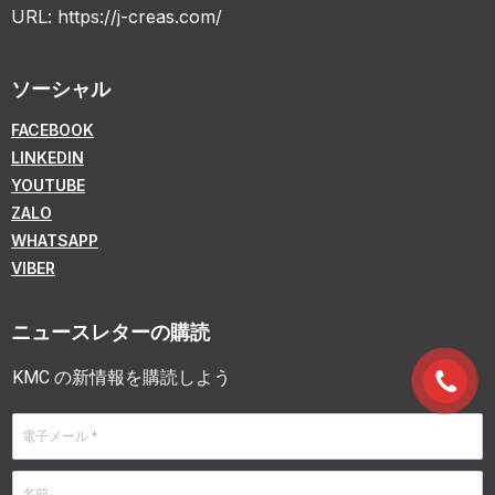
URL:
https://j-creas.com/
ソーシャル
FACEBOOK
LINKEDIN
YOUTUBE
ZALO
WHATSAPP
VIBER
ニュースレターの購読
KMC の新情報を購読しよう