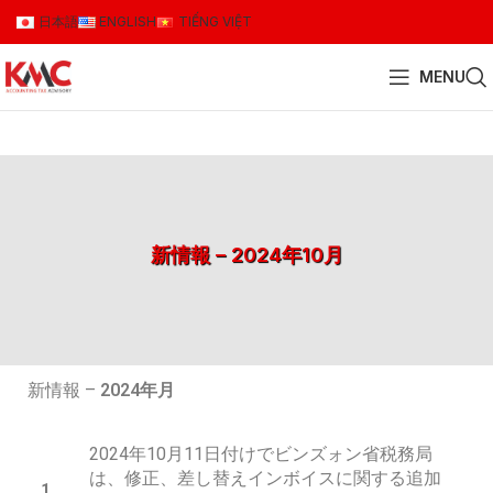
日本語
ENGLISH
TIẾNG VIỆT
MENU
新情報 – 2024年10月
新情報 –
2024年月
2024年10月11日付けでビンズォン省税務局
は、修正、差し替えインボイスに関する追加
1