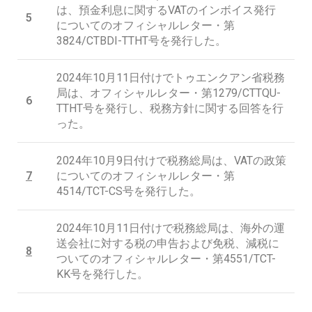
は、預金利息に関するVATのインボイス発行
5
についてのオフィシャルレター・第
3824/CTBDI-TTHT号を発行した。
2024年10月11日付けでトゥエンクアン省税務
局は、オフィシャルレター・第1279/CTTQU-
6
TTHT号を発行し、税務方針に関する回答を行
った。
2024年10月9日付けで税務総局は、VATの政策
7
についてのオフィシャルレター・第
4514/TCT-CS号を発行した。
2024年10月11日付けで税務総局は、海外の運
送会社に対する税の申告および免税、減税に
8
ついてのオフィシャルレター・第4551/TCT-
KK号を発行した。