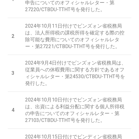
申告についてのオフィシャルレター・第
27220/CTBDU-TTHT号を発行した。
2024年10月11日付けでビンズォン省税務局
は、法人所得税の課税所得を確定する際の控
2
除可能な費用についてのオフィシャルレタ
ー・第27221/CTBDU-TTHT号を発行した。
2024年9月4日付けでビンズォン省税務局は、
従業員への休暇費用に関する方針であるオフ
3
ィシャルレター・第24530/CTBDU-TTHT号を
発行した。
2024年10月10日付けでビンズォン省税務局
は、出資による利益分配に関する個人所得税
4
の申告についてのオフィシャルレター・第
27103/CTBDU-TTHT号を発行した。
2024年10月15日付けでビンディン省税務局