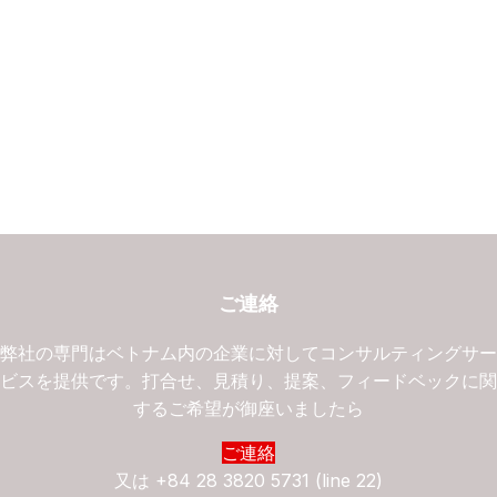
ご連絡
弊社の専門はベトナム内の企業に対してコンサルティングサ
ビスを提供です。打合せ、見積り、提案、フィードベックに
するご希望が御座いましたら
ご連絡
又は
+84 28 3820 5731 (line 22)