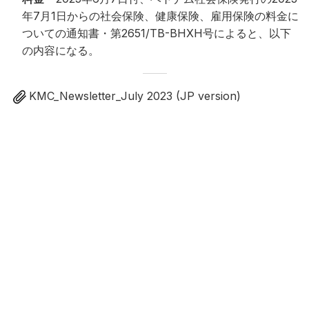
年7月1日からの社会保険、健康保険、雇用保険の料金に
ついての通知書・第2651/TB-BHXH号によると、以下
の内容になる。
KMC_Newsletter_July 2023 (JP version)