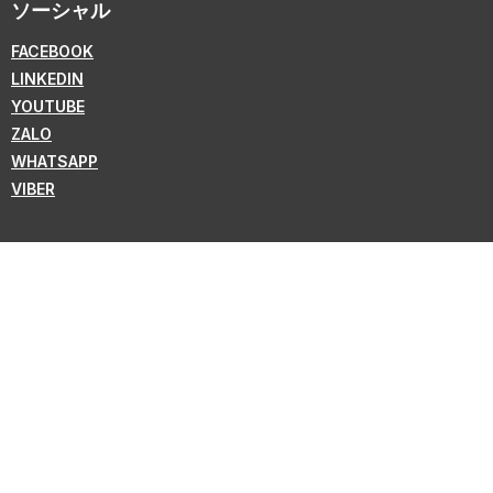
ソーシャル
FACEBOOK
LINKEDIN
YOUTUBE
ZALO
WHATSAPP
VIBER
ニュースレターの購読
KMC の新情報を購読しよう