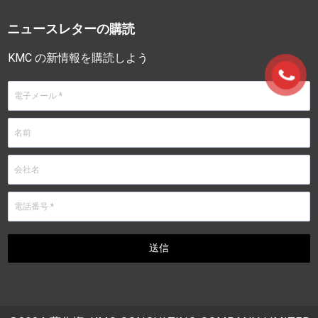
ニュースレターの購読
KMC の新情報を購読しよう