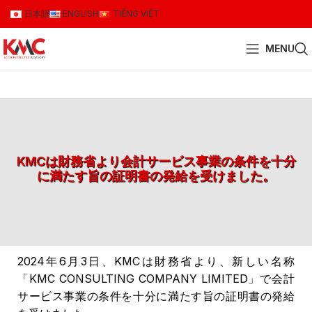
日本語
ENGLISH
TIẾNG VIỆT
MENU
KMCは財務省より会計サービス事業の条件を十分
に満たす旨の証明書の発給を受けました。
2024年6月3日、KMCは財務省より、新しい名称
「KMC CONSULTING COMPANY LIMITED」で会計
サービス事業の条件を十分に満たす旨の証明書の発給