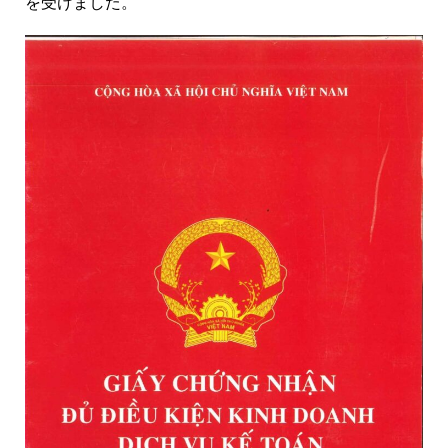
を受けました。