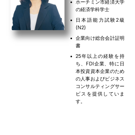
ホーチミン市経済大学
の経済学科学士
日本語能力試験2級
(N2)
企業向け総合会計証明
書
25年以上の経験を持
ち、FDI企業、特に日
本投資資本企業のため
の人事およびビジネス
コンサルティングサー
ビスを提供していま
す。