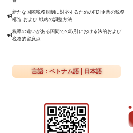
響
新たな国際税務規制に対応するためのFDI企業の税務
構造 および 戦略の調整方法
税率の違いがある国間での取引における法的および
税務的留意点
言語：ベトナム語 | 日本語