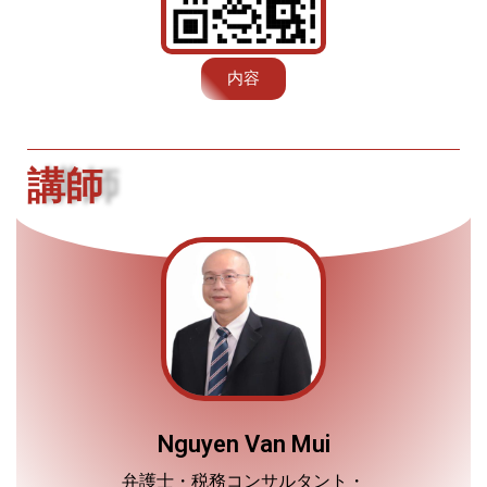
内容
講師
Nguyen Van Mui
弁護士・税務コンサルタント・