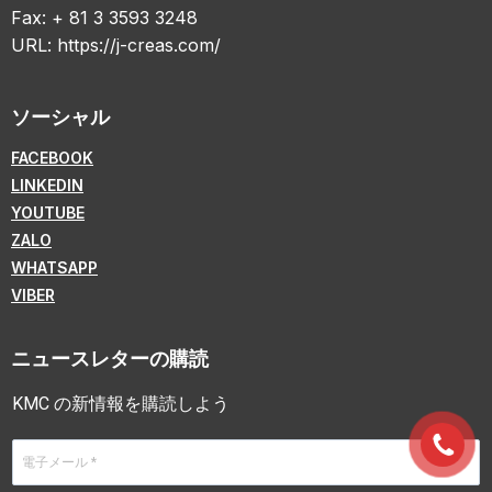
Fax: + 81 3 3593 3248
URL:
https://j-creas.com/
ソーシャル
FACEBOOK
LINKEDIN
YOUTUBE
ZALO
WHATSAPP
VIBER
ニュースレターの購読
KMC の新情報を購読しよう