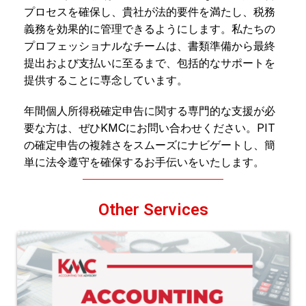
プロセスを確保し、貴社が法的要件を満たし、税務
義務を効果的に管理できるようにします。私たちの
プロフェッショナルなチームは、書類準備から最終
提出および支払いに至るまで、包括的なサポートを
提供することに専念しています。
年間個人所得税確定申告に関する専門的な支援が必
要な方は、ぜひKMCにお問い合わせください。PIT
の確定申告の複雑さをスムーズにナビゲートし、簡
単に法令遵守を確保するお手伝いをいたします。
Other Services