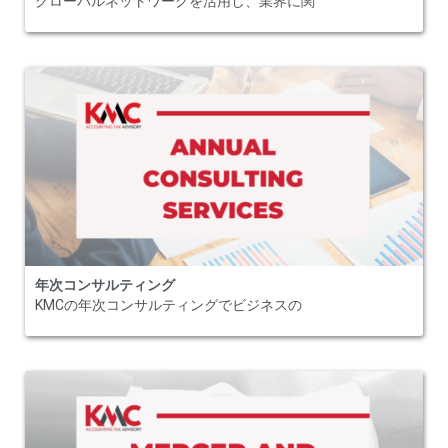
グローバルネットワークを活用し、業界に関
年次コンサルティング
KMCの年次コンサルティングでビジネスの