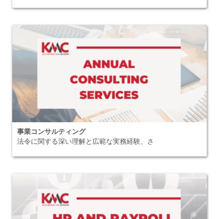
事業コンサルティング
法令に関する深い理解と広範な実務経験、さ