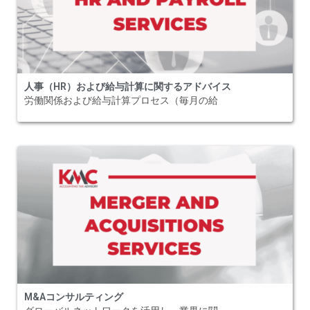
人事（HR）および給与計算に関するアドバイス
労働関係および給与計算プロセス（毎月の給
M&Aコンサルティング