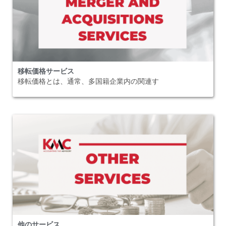
移転価格サービス
移転価格とは、通常、多国籍企業内の関連す
他のサービス