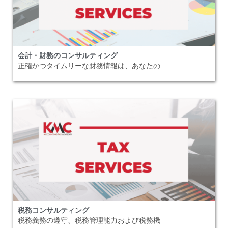
会計・財務のコンサルティング
正確かつタイムリーな財務情報は、あなたの
税務コンサルティング
税務義務の遵守、税務管理能力および税務機