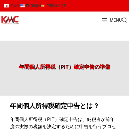
日本語
ENGLISH
TIẾNG VIỆT
MENU
年間個人所得税（PIT）確定申告の準備
年間個人所得税確定申告とは？
年間個人所得税（PIT）確定申告は、納税者が前年
度の実際の税額を決定するために申告を行うプロセ