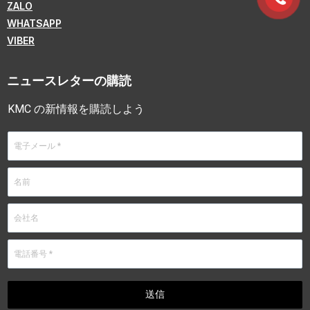
ZALO
WHATSAPP
VIBER
ニュースレターの購読
KMC の新情報を購読しよう