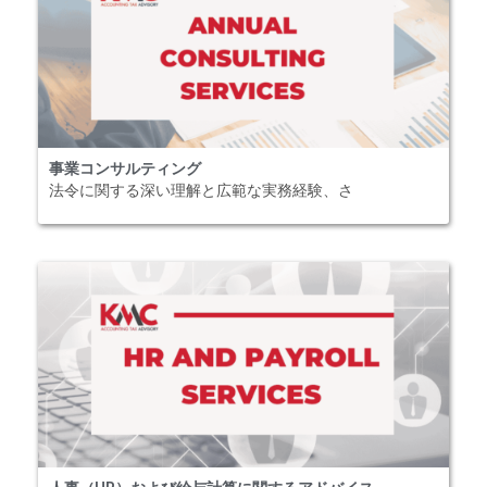
事業コンサルティング
法令に関する深い理解と広範な実務経験、さ