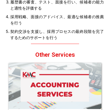
履歴書の審査、テスト、面接を行い、候補者の能力
と適性を評価する
採用戦略、面接のアドバイス、最適な候補者の推薦
を行う
契約交渉を支援し、採用プロセスの最終段階を完了
するためのサポートを行う
Other Services