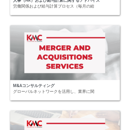
人事（HR）および給与計算に関するアドバイス
労働関係および給与計算プロセス（毎月の給
M&Aコンサルティング
グローバルネットワークを活用し、業界に関