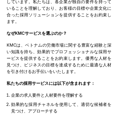
しています。私たちは、各企業が独自の要件を持って
いることを理解しており、お客様の目標や企業文化に
合った採用ソリューションを提供することをお約束し
ます。
なぜKMCサービスを選ぶのか？
KMCは、ベトナムの労働市場に関する豊富な経験と深
い知識を持ち、効果的でプロフェッショナルな採用サ
ービスを提供することをお約束します。優秀な人材を
見つけ、ビジネスの目標を達成するために最適な人材
を引き付けるお手伝いをいたします。
私たちの採用サービスには以下が含まれます：
企業の求人要件と人材要件を理解する
効果的な採用チャネルを使用して、適切な候補者を
見つけ、アプローチする