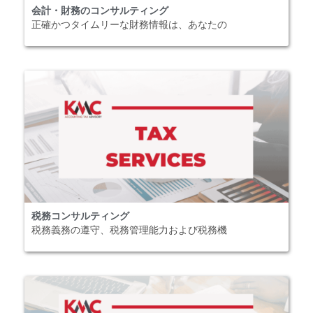
会計・財務のコンサルティング
正確かつタイムリーな財務情報は、あなたの
税務コンサルティング
税務義務の遵守、税務管理能力および税務機