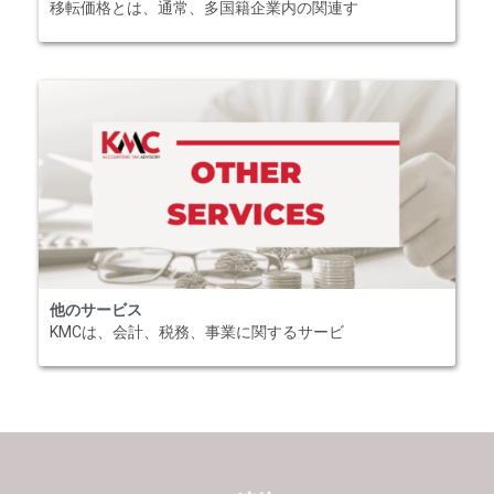
移転価格とは、通常、多国籍企業内の関連す
他のサービス
KMCは、会計、税務、事業に関するサービ