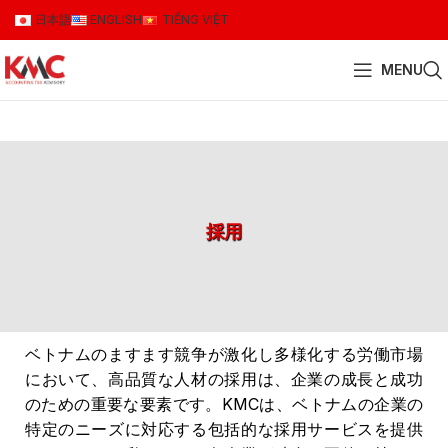
日本語
ENGLISH
TIẾNG VIỆT
MENU
採用
ベトナムのますます競争が激化し多様化する労働市場
において、高品質な人材の採用は、企業の成長と成功
のための重要な要素です。KMCは、ベトナムの企業の
特定のニーズに対応する包括的な採用サービスを提供