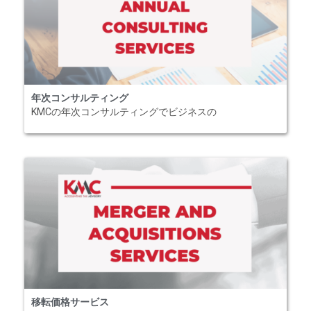
年次コンサルティング
KMCの年次コンサルティングでビジネスの
移転価格サービス